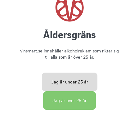
Åldersgräns
vinsmart.se innehåller alkoholreklam som riktar sig
till alla som är över 25 år.
Jag är under 25 år
Jag är över 25 år