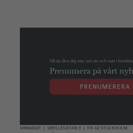
Vill du lära dig mer om vin och mat i kombin
Prenumera på vårt nyh
PRENUMERERA
VINSMART | SIBYLLEGATAN 9 | 114 42 STOCKHOLM