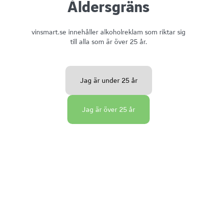
Åldersgräns
vinsmart.se innehåller alkoholreklam som riktar sig
till alla som är över 25 år.
Jag är under 25 år
Jag är över 25 år