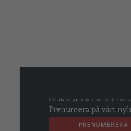
Vill du lära dig mer om vin och mat i kombin
Prenumera på vårt nyh
PRENUMERERA