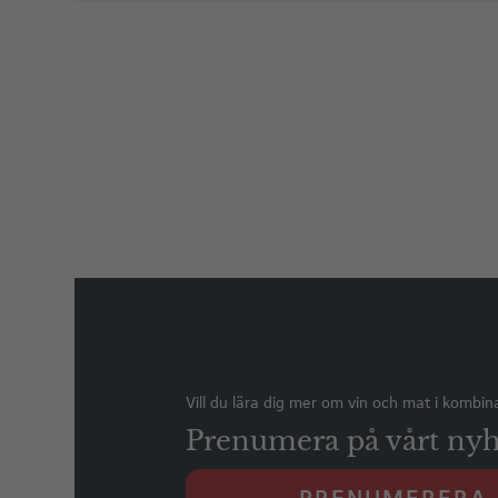
Vill du lära dig mer om vin och mat i kombin
Prenumera på vårt nyh