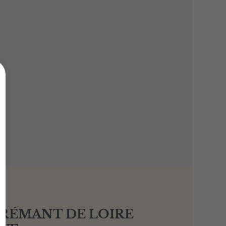
CRÉMANT DE LOIRE