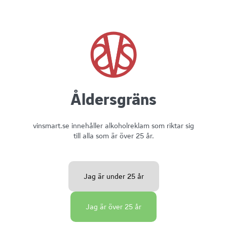
Åldersgräns
vinsmart.se innehåller alkoholreklam som riktar sig
till alla som är över 25 år.
Jag är under 25 år
Jag är över 25 år
Vinmatchning